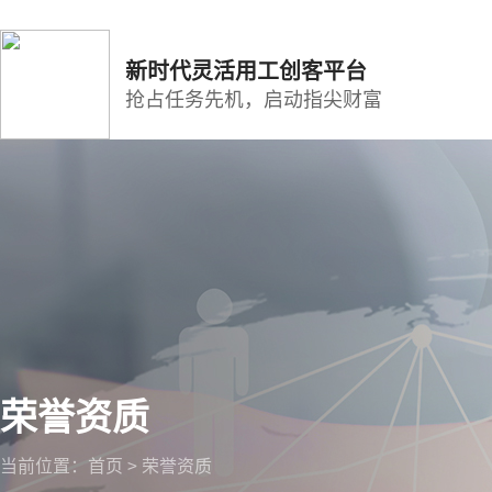
新时代灵活用工创客平台
抢占任务先机，启动指尖财富
荣誉资质
当前位置：
首页
> 荣誉资质