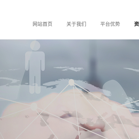
网站首页
关于我们
平台优势