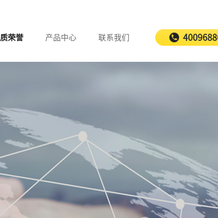
4009688
资质荣誉
产品中心
联系我们